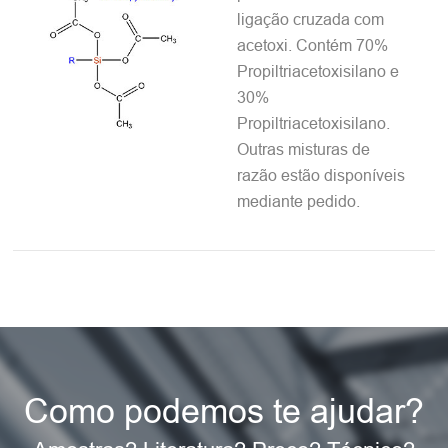
ligação cruzada com
acetoxi. Contém 70%
Propiltriacetoxisilano e
30%
Propiltriacetoxisilano.
Outras misturas de
razão estão disponíveis
mediante pedido.
Como podemos te ajudar?