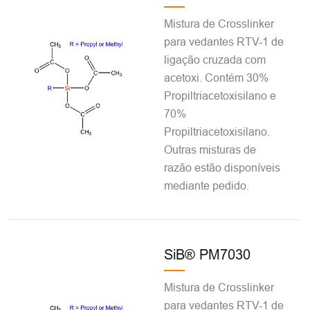
Mistura de Crosslinker
para vedantes RTV-1 de
ligação cruzada com
acetoxi. Contém 30%
Propiltriacetoxisilano e
70%
Propiltriacetoxisilano.
Outras misturas de
razão estão disponíveis
mediante pedido.
SiB® PM7030
Mistura de Crosslinker
para vedantes RTV-1 de