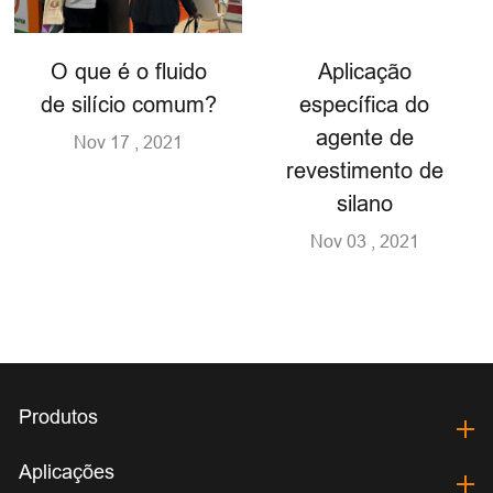
O que é o fluido
Aplicação
de silício comum?
específica do
agente de
Nov 17 , 2021
revestimento de
silano
Nov 03 , 2021
Produtos
Aplicações