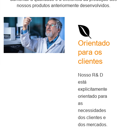
nossos produtos anteriormente desenvolvidos.
Orientado
para os
clientes
Nosso R& D
está
explicitamente
orientado para
as
necessidades
dos clientes e
dos mercados.