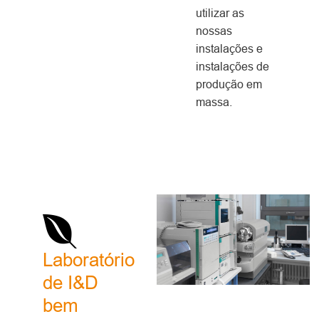
utilizar as
nossas
instalações e
instalações de
produção em
massa.
Laboratório
de I&D
bem