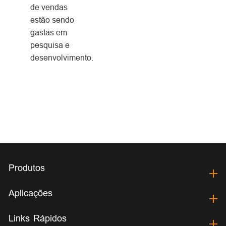
de vendas
estão sendo
gastas em
pesquisa e
desenvolvimento.
Produtos
Aplicações
Links Rápidos