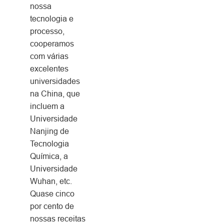
nossa
tecnologia e
processo,
cooperamos
com várias
excelentes
universidades
na China, que
incluem a
Universidade
Nanjing de
Tecnologia
Química, a
Universidade
Wuhan, etc.
Quase cinco
por cento de
nossas receitas