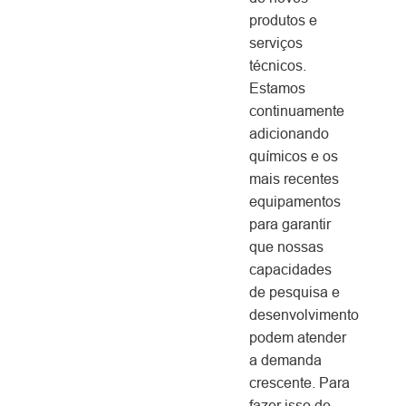
produtos e
serviços
técnicos.
Estamos
continuamente
adicionando
químicos e os
mais recentes
equipamentos
para garantir
que nossas
capacidades
de pesquisa e
desenvolvimento
podem atender
a demanda
crescente. Para
fazer isso de