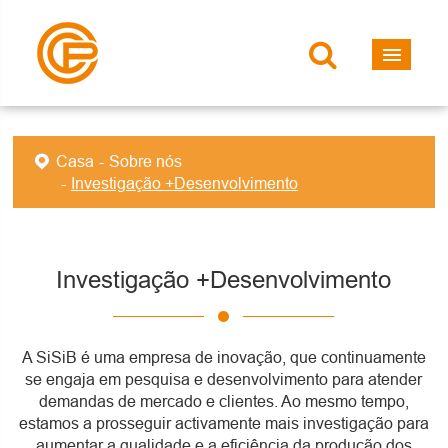
Casa
Sobre nós
Investigação +Desenvolvimento
Investigação +Desenvolvimento
A SiSiB é uma empresa de inovação, que continuamente
se engaja em pesquisa e desenvolvimento para atender
demandas de mercado e clientes. Ao mesmo tempo,
estamos a prosseguir activamente mais investigação para
aumentar a qualidade e a eficiência da produção dos