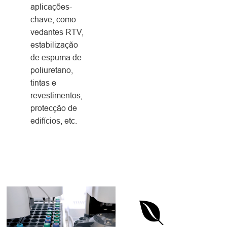
aplicações-
chave, como
vedantes RTV,
estabilização
de espuma de
poliuretano,
tintas e
revestimentos,
protecção de
edifícios, etc.