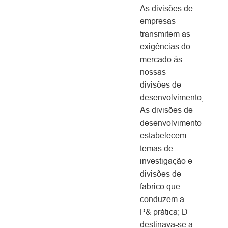
As divisões de
empresas
transmitem as
exigências do
mercado às
nossas
divisões de
desenvolvimento;
As divisões de
desenvolvimento
estabelecem
temas de
investigação e
divisões de
fabrico que
conduzem a
P& prática; D
destinava-se a