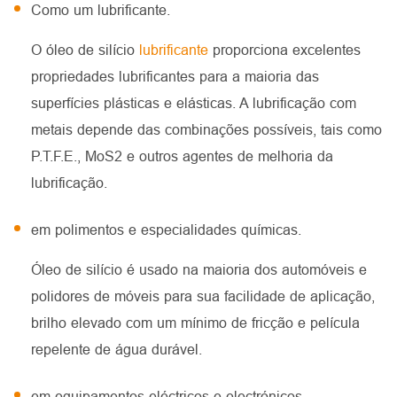
Como um lubrificante.
O óleo de silício
lubrificante
proporciona excelentes
propriedades lubrificantes para a maioria das
superfícies plásticas e elásticas. A lubrificação com
metais depende das combinações possíveis, tais como
P.T.F.E., MoS2 e outros agentes de melhoria da
lubrificação.
em polimentos e especialidades químicas.
Óleo de silício é usado na maioria dos automóveis e
polidores de móveis para sua facilidade de aplicação,
brilho elevado com um mínimo de fricção e película
repelente de água durável.
em equipamentos eléctricos e electrónicos.