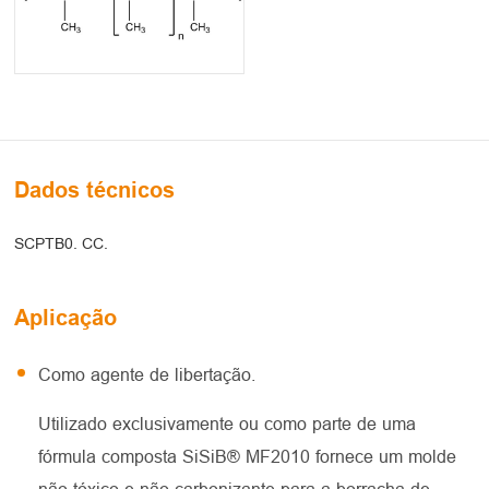
Dados técnicos
SCPTB0. CC.
Aplicação
Como agente de libertação.
Utilizado exclusivamente ou como parte de uma
fórmula composta SiSiB® MF2010 fornece um molde