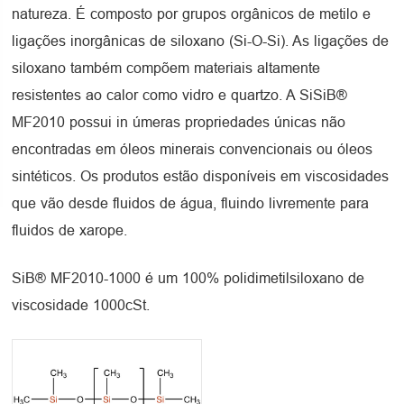
natureza. É composto por grupos orgânicos de metilo e
ligações inorgânicas de siloxano (Si-O-Si). As ligações de
siloxano também compõem materiais altamente
resistentes ao calor como vidro e quartzo. A SiSiB®
MF2010 possui in úmeras propriedades únicas não
encontradas em óleos minerais convencionais ou óleos
sintéticos. Os produtos estão disponíveis em viscosidades
que vão desde fluidos de água, fluindo livremente para
fluidos de xarope.
SiB® MF2010-1000 é um 100% polidimetilsiloxano de
viscosidade 1000cSt.