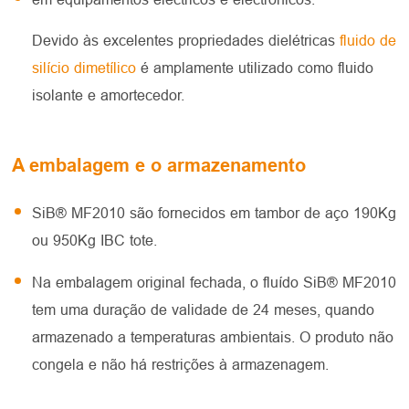
Devido às excelentes propriedades dielétricas
fluido de
silício dimetílico
é amplamente utilizado como fluido
isolante e amortecedor.
A embalagem e o armazenamento
SiB® MF2010 são fornecidos em tambor de aço 190Kg
ou 950Kg IBC tote.
Na embalagem original fechada, o fluído SiB® MF2010
tem uma duração de validade de 24 meses, quando
armazenado a temperaturas ambientais. O produto não
congela e não há restrições à armazenagem.