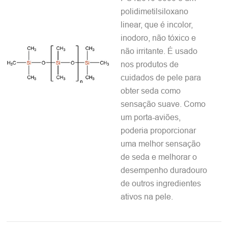
polidimetilsiloxano
linear, que é incolor,
inodoro, não tóxico e
não irritante. É usado
nos produtos de
cuidados de pele para
obter seda como
sensação suave. Como
um porta-aviões,
poderia proporcionar
uma melhor sensação
de seda e melhorar o
desempenho duradouro
de outros ingredientes
ativos na pele.