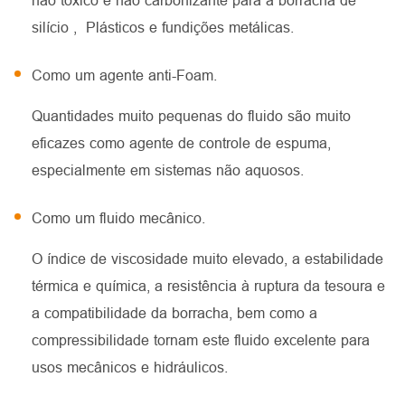
não tóxico e não carbonizante para a borracha de
silício
, Plásticos e fundições metálicas.
Como um agente anti-Foam.
Quantidades muito pequenas do fluido são muito
eficazes como agente de controle de espuma,
especialmente em sistemas não aquosos.
Como um fluido mecânico.
O índice de viscosidade muito elevado, a estabilidade
térmica e química, a resistência à ruptura da tesoura e
a compatibilidade da borracha, bem como a
compressibilidade tornam este fluido excelente para
usos mecânicos e hidráulicos.