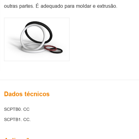
outras partes. É adequado para moldar e extrusão.
Dados técnicos
SCPTB0. CC
SCPTB1. CC.