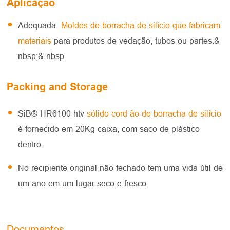
Aplicação
Adequada
Moldes de borracha de silício que fabricam
materiais
para produtos de vedação, tubos ou partes.&
nbsp;& nbsp.
Packing and Storage
SiB® HR6100 htv
sólido cord ão de borracha de silício
é fornecido em 20Kg caixa, com saco de plástico
dentro.
No recipiente original não fechado tem uma vida útil de
um ano em um lugar seco e fresco.
Documentos