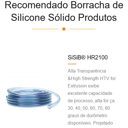
Recomendado Borracha de
Silicone Sólido Produtos
SiSiB® HR2100
Alta Transparência
&High Strength HTV for
Extrusion exibe
excelente capacidade
de processo, alta for ça.
30, 40, 50, 60, 70, 80
graus de durômetro
disponíveis. Projetado