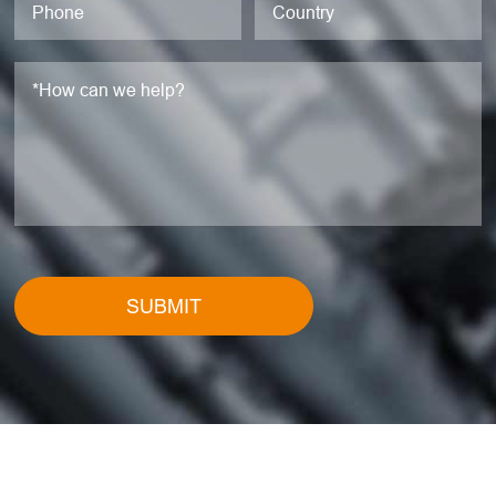
SUBMIT