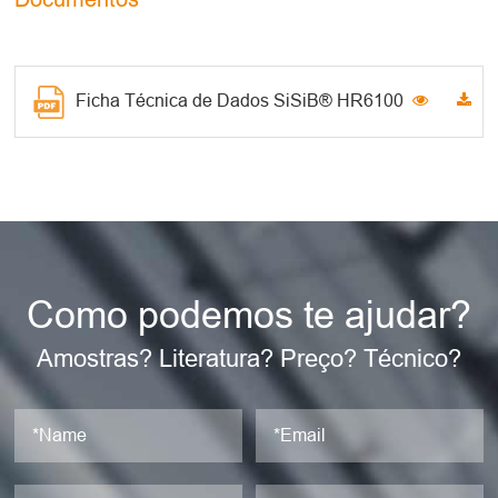
Ficha Técnica de Dados SiSiB® HR6100
Como podemos te ajudar?
Amostras? Literatura? Preço? Técnico?