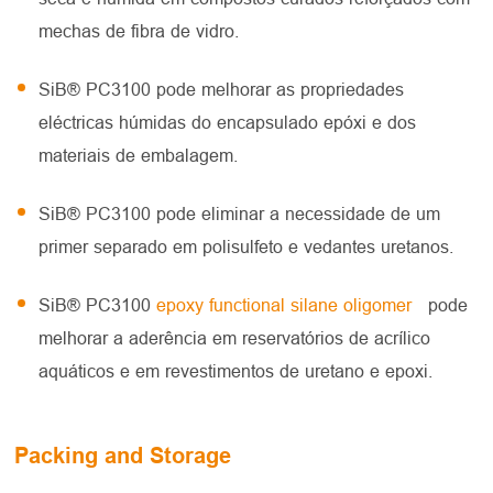
mechas de fibra de vidro.
SiB® PC3100 pode melhorar as propriedades
eléctricas húmidas do encapsulado epóxi e dos
materiais de embalagem.
SiB® PC3100 pode eliminar a necessidade de um
primer separado em polisulfeto e vedantes uretanos.
SiB® PC3100
epoxy functional silane oligomer
pode
melhorar a aderência em reservatórios de acrílico
aquáticos e em revestimentos de uretano e epoxi.
Packing and Storage