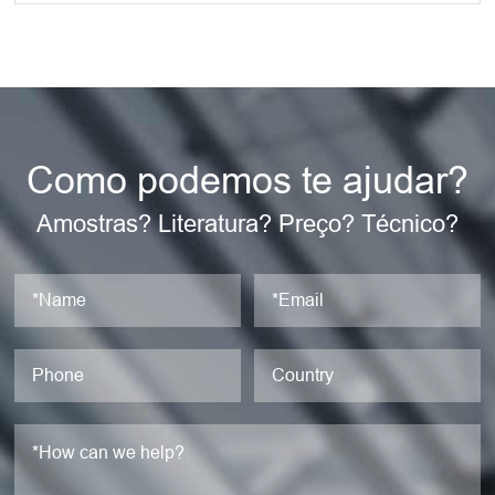
Como podemos te ajudar?
Amostras? Literatura? Preço? Técnico?