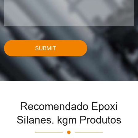
SUBMIT
Recomendado Epoxi
Silanes. kgm Produtos