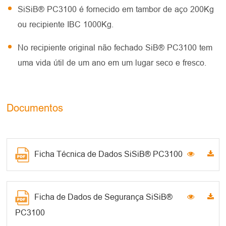
SiSiB® PC3100 é fornecido em tambor de aço 200Kg
ou recipiente IBC 1000Kg.
No recipiente original não fechado SiB® PC3100 tem
uma vida útil de um ano em um lugar seco e fresco.
Documentos
Ficha Técnica de Dados SiSiB® PC3100
Ficha de Dados de Segurança SiSiB®
PC3100